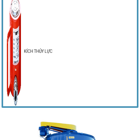
KÍCH THỦY LỰC