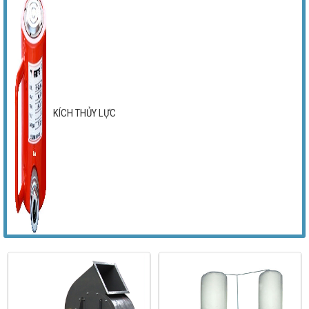
KÍCH THỦY LỰC