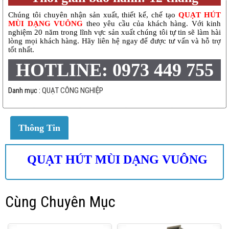
Chúng tôi chuyên nhận sản xuất, thiết kế, chế tạo
QUẠT HÚT
MÙI DẠNG VUÔNG
theo yêu cầu của khách hàng. Với kinh
nghiệm 20 năm trong lĩnh vực sản xuất chúng tôi tự tin sẽ làm hài
lòng mọi khách hàng. Hãy liên hệ ngay để được tư vấn và hỗ trợ
tốt nhất.
HOTLINE: 0973 449 755
Danh mục :
QUẠT CÔNG NGHIỆP
Thông Tin
QUẠT HÚT MÙI DẠNG VUÔNG
Cùng Chuyên Mục