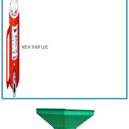
KÍCH THỦY LỰC