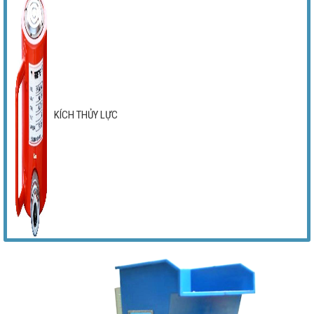
KÍCH THỦY LỰC