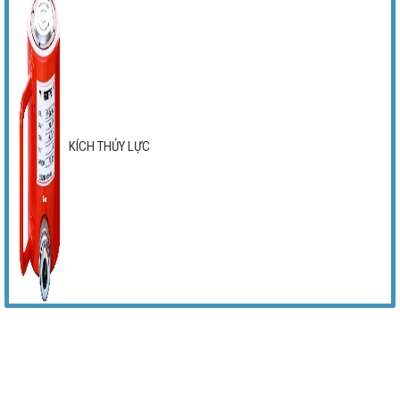
KÍCH THỦY LỰC