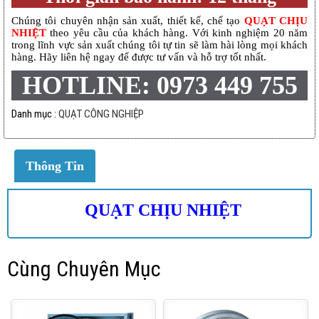
Chúng tôi chuyên nhận sản xuất, thiết kế, chế tạo
QUẠT CHỊU
NHIỆT
theo yêu cầu của khách hàng. Với kinh nghiệm 20 năm
trong lĩnh vực sản xuất chúng tôi tự tin sẽ làm hài lòng mọi khách
hàng. Hãy liên hệ ngay để được tư vấn và hỗ trợ tốt nhất.
HOTLINE: 0973 449 755
Danh mục :
QUẠT CÔNG NGHIỆP
Thông Tin
QUẠT CHỊU NHIỆT
Cùng Chuyên Mục