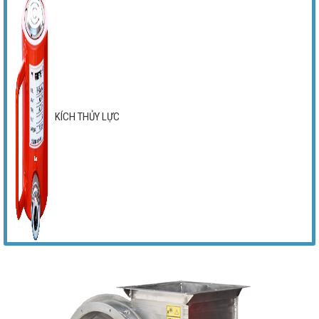
KÍCH THỦY LỰC