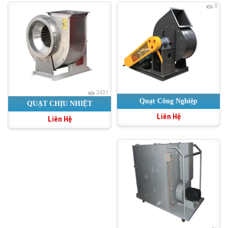
0
3431
Quạt Công Nghiệp
QUẠT CHỊU NHIỆT
Liên Hệ
Liên Hệ