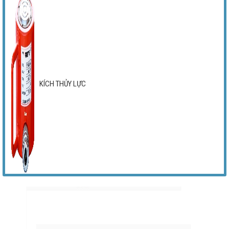
KÍCH THỦY LỰC