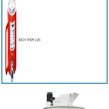
KÍCH THỦY LỰC